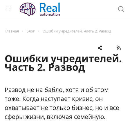
Главная
Блог
Ошибки учредителей. Часть 2. Развод
Ошибки учредителей.
Часть 2. Развод
Развод не на бабло, хотя и об этом
тоже. Когда наступает кризис, он
охватывает не только бизнес, но и все
сферы жизни, включая семейную.