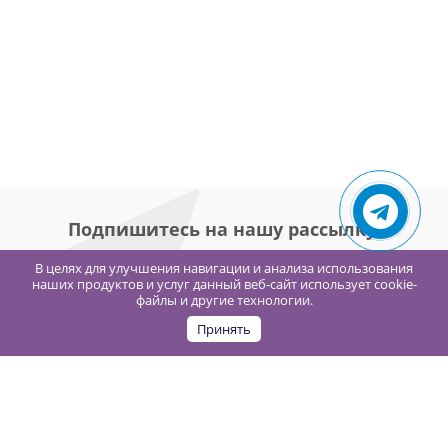
Подпишитесь на нашу рассылку!
В целях для улучшения навигации и анализа использования
наших продуктов и услуг данный веб-сайт использует cookie-
файлы и другие технологии.
Принять
Компания
О компании