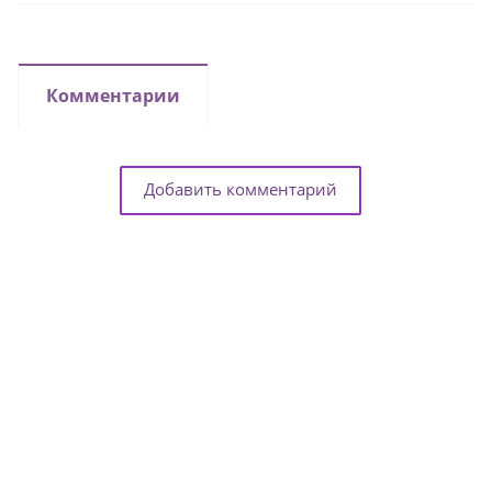
Комментарии
Добавить комментарий