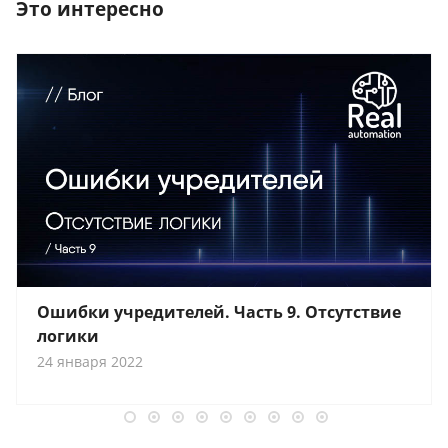
Это интересно
Ошибки учредителей. Часть 9. Отсутствие
логики
24 января 2022