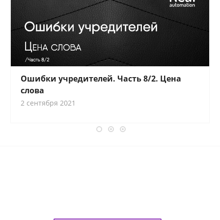
Ошибки учредителей. Часть 8/2. Цена
слова
2 сентября 2021