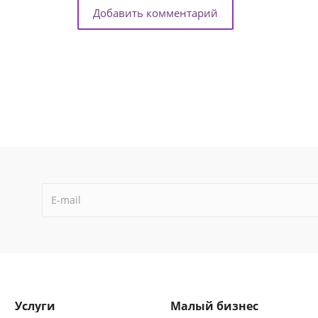
Добавить комментарий
Услуги
Малый бизнес