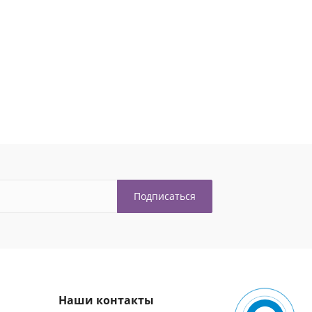
Наши контакты