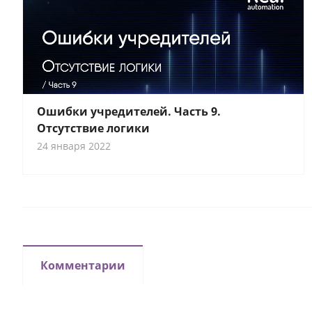
Ошибки учредителей. Часть 9.
Отсутствие логики
24 января 2022
Комментарии