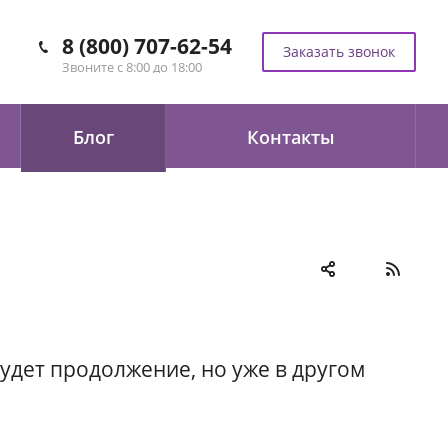
8 (800) 707-62-54
Заказать звонок
Звоните с 8:00 до 18:00
Блог
Контакты
удет продолжение, но уже в другом