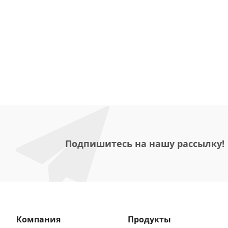
Подпишитесь на нашу рассылку!
Компания
Продукты