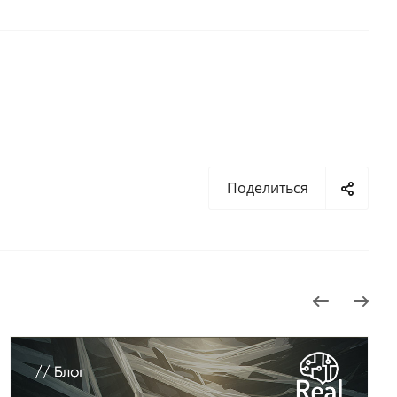
Поделиться