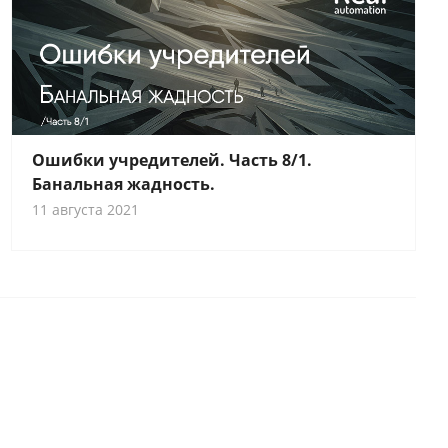
Ошибки учредителей. Часть 8/1.
Банальная жадность.
11 августа 2021